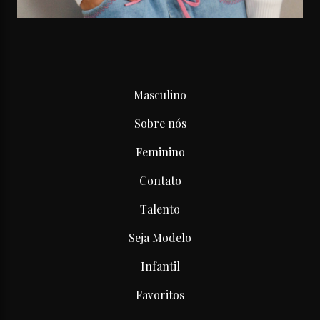
Masculino
Sobre nós
Feminino
Contato
Talento
Seja Modelo
Infantil
Favoritos